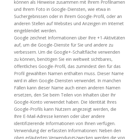
können als Hinweise zusammen mit Ihrem Profilnamen
und Ihrem Foto in Google-Diensten, wie etwa in
Suchergebnissen oder in Ihrem Google-Profil, oder an
anderen Stellen auf Websites und Anzeigen im Internet
eingeblendet werden.
Google zeichnet Informationen über Ihre +1-Aktivitäten
auf, um die Google-Dienste für Sie und andere zu
verbessern. Um die Google+-Schaltfläche verwenden
zu können, benötigen Sie ein weltweit sichtbares,
öffentliches Google-Profil, das zumindest den für das
Profil gewählten Namen enthalten muss. Dieser Name
wird in allen Google-Diensten verwendet. In manchen
Fällen kann dieser Name auch einen anderen Namen
ersetzen, den Sie beim Teilen von Inhalten über Ihr
Google-Konto verwendet haben. Die Identität Ihres
Google-Profils kann Nutzern angezeigt werden, die
Ihre E-Mail-Adresse kennen oder über andere
identifizierende Informationen von Ihnen verfügen.
Verwendung der erfassten Informationen: Neben den
oben erläuterten Verwendungszwecken werden die von