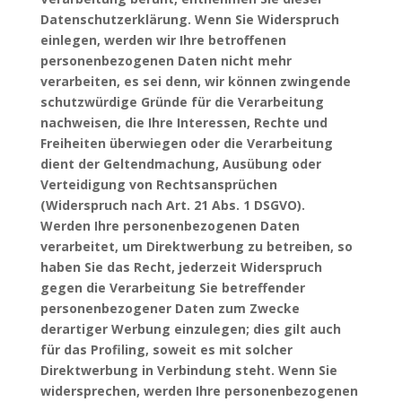
Datenschutzerklärung. Wenn Sie Widerspruch
einlegen, werden wir Ihre betroffenen
personenbezogenen Daten nicht mehr
verarbeiten, es sei denn, wir können zwingende
schutzwürdige Gründe für die Verarbeitung
nachweisen, die Ihre Interessen, Rechte und
Freiheiten überwiegen oder die Verarbeitung
dient der Geltendmachung, Ausübung oder
Verteidigung von Rechtsansprüchen
(Widerspruch nach Art. 21 Abs. 1
DSGVO
).
Werden Ihre personenbezogenen Daten
verarbeitet, um Direktwerbung zu betreiben, so
haben Sie das Recht, jederzeit Widerspruch
gegen die Verarbeitung Sie betreffender
personenbezogener Daten zum Zwecke
derartiger Werbung einzulegen; dies gilt auch
für das Profiling, soweit es mit solcher
Direktwerbung in Verbindung steht. Wenn Sie
widersprechen, werden Ihre personenbezogenen