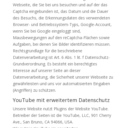
Webseite, die Sie bei uns besuchen und auf der das
Captcha eingebunden ist, das Datum und die Dauer
des Besuchs, die Erkennungsdaten des verwendeten
Browser- und Betriebssystem-Typs, Google-Account,
wenn Sie bei Google eingeloggt sind,
Mausbewegungen auf den reCaptcha-Flächen sowie
Aufgaben, bei denen Sie Bilder identifizieren müssen.
Rechtsgrundlage für die beschriebene
Datenverarbeitung ist Art. 6 Abs. 1 lit. f Datenschutz-
Grundverordnung. Es besteht ein berechtigtes
Interesse auf unserer Seite an dieser
Datenverarbeitung, die Sicherheit unserer Webseite zu
gewährleisten und uns vor automatisierten Eingaben
(Angriffen) zu schützen.
YouTube mit erweitertem Datenschutz
Unsere Website nutzt Plugins der Website YouTube.
Betreiber der Seiten ist die YouTube,
LLC
, 901 Cherry
Ave., San Bruno, CA 94066,
USA
.