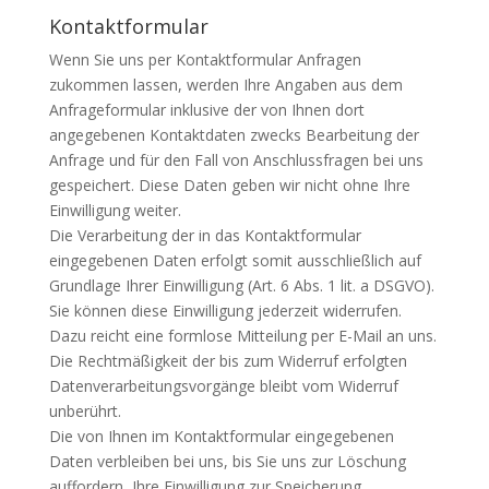
Kontaktformular
Wenn Sie uns per Kontaktformular Anfragen
zukommen lassen, werden Ihre Angaben aus dem
Anfrageformular inklusive der von Ihnen dort
angegebenen Kontaktdaten zwecks Bearbeitung der
Anfrage und für den Fall von Anschlussfragen bei uns
gespeichert. Diese Daten geben wir nicht ohne Ihre
Einwilligung weiter.
Die Verarbeitung der in das Kontaktformular
eingegebenen Daten erfolgt somit ausschließlich auf
Grundlage Ihrer Einwilligung (Art. 6 Abs. 1 lit. a
DSGVO
).
Sie können diese Einwilligung jederzeit widerrufen.
Dazu reicht eine formlose Mitteilung per E-Mail an uns.
Die Rechtmäßigkeit der bis zum Widerruf erfolgten
Datenverarbeitungsvorgänge bleibt vom Widerruf
unberührt.
Die von Ihnen im Kontaktformular eingegebenen
Daten verbleiben bei uns, bis Sie uns zur Löschung
auffordern, Ihre Einwilligung zur Speicherung