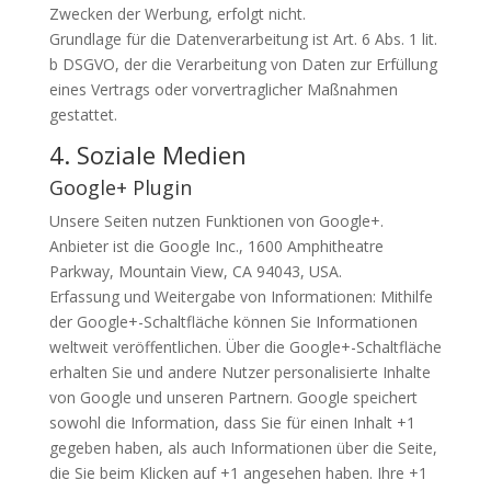
Zwecken der Werbung, erfolgt nicht.
Grundlage für die Datenverarbeitung ist Art. 6 Abs. 1 lit.
b
DSGVO
, der die Verarbeitung von Daten zur Erfüllung
eines Vertrags oder vorvertraglicher Maßnahmen
gestattet.
4. Soziale Medien
Google+ Plugin
Unsere Seiten nutzen Funktionen von Google+.
Anbieter ist die Google Inc., 1600 Amphitheatre
Parkway, Mountain View, CA 94043,
USA
.
Erfassung und Weitergabe von Informationen: Mithilfe
der Google+-Schaltfläche können Sie Informationen
weltweit veröffentlichen. Über die Google+-Schaltfläche
erhalten Sie und andere Nutzer personalisierte Inhalte
von Google und unseren Partnern. Google speichert
sowohl die Information, dass Sie für einen Inhalt +1
gegeben haben, als auch Informationen über die Seite,
die Sie beim Klicken auf +1 angesehen haben. Ihre +1