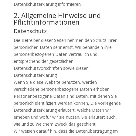
Datenschutzerklärung informieren.
2. Allgemeine Hinweise und
Pflichtinformationen
Datenschutz
Die Betreiber dieser Seiten nehmen den Schutz Ihrer
persönlichen Daten sehr ernst. Wir behandeln Ihre
personenbezogenen Daten vertraulich und
entsprechend der gesetzlichen
Datenschutzvorschriften sowie dieser
Datenschutzerklärung.
Wenn Sie diese Website benutzen, werden
verschiedene personenbezogene Daten erhoben.
Personenbezogene Daten sind Daten, mit denen Sie
persönlich identifiziert werden können. Die vorliegende
Datenschutzerklärung erläutert, welche Daten wir
erheben und wofür wir sie nutzen. Sie erläutert auch,
wie und zu welchem Zweck das geschieht.
Wir weisen darauf hin, dass die Datenübertragung im