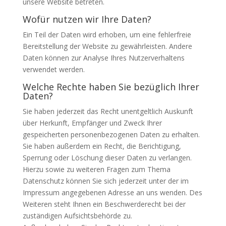
unsere Website betreten.
Wofür nutzen wir Ihre Daten?
Ein Teil der Daten wird erhoben, um eine fehlerfreie
Bereitstellung der Website zu gewährleisten. Andere
Daten können zur Analyse Ihres Nutzerverhaltens
verwendet werden.
Welche Rechte haben Sie bezüglich Ihrer
Daten?
Sie haben jederzeit das Recht unentgeltlich Auskunft
über Herkunft, Empfänger und Zweck Ihrer
gespeicherten personenbezogenen Daten zu erhalten.
Sie haben außerdem ein Recht, die Berichtigung,
Sperrung oder Löschung dieser Daten zu verlangen.
Hierzu sowie zu weiteren Fragen zum Thema
Datenschutz können Sie sich jederzeit unter der im
Impressum angegebenen Adresse an uns wenden. Des
Weiteren steht Ihnen ein Beschwerderecht bei der
zuständigen Aufsichtsbehörde zu.