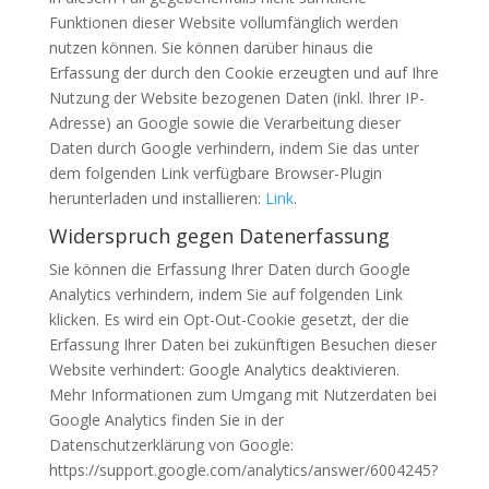
Funktionen dieser Website vollumfänglich werden
nutzen können. Sie können darüber hinaus die
Erfassung der durch den Cookie erzeugten und auf Ihre
Nutzung der Website bezogenen Daten (inkl. Ihrer IP-
Adresse) an Google sowie die Verarbeitung dieser
Daten durch Google verhindern, indem Sie das unter
dem folgenden Link verfügbare Browser-Plugin
herunterladen und installieren:
Link
.
Widerspruch gegen Datenerfassung
Sie können die Erfassung Ihrer Daten durch Google
Analytics verhindern, indem Sie auf folgenden Link
klicken. Es wird ein Opt-Out-Cookie gesetzt, der die
Erfassung Ihrer Daten bei zukünftigen Besuchen dieser
Website verhindert: Google Analytics deaktivieren.
Mehr Informationen zum Umgang mit Nutzerdaten bei
Google Analytics finden Sie in der
Datenschutzerklärung von Google:
https://support.google.com/analytics/answer/6004245?