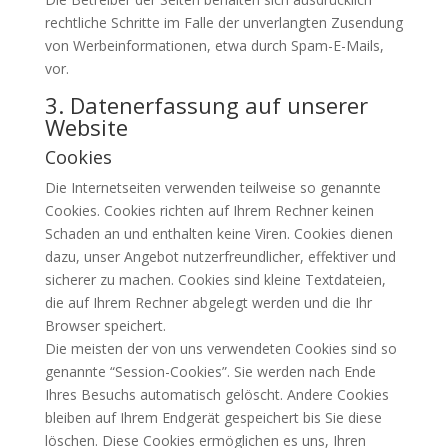
rechtliche Schritte im Falle der unverlangten Zusendung
von Werbeinformationen, etwa durch Spam-E-Mails,
vor.
3. Datenerfassung auf unserer
Website
Cookies
Die Internetseiten verwenden teilweise so genannte
Cookies. Cookies richten auf Ihrem Rechner keinen
Schaden an und enthalten keine Viren. Cookies dienen
dazu, unser Angebot nutzerfreundlicher, effektiver und
sicherer zu machen. Cookies sind kleine Textdateien,
die auf Ihrem Rechner abgelegt werden und die Ihr
Browser speichert.
Die meisten der von uns verwendeten Cookies sind so
genannte “Session-Cookies”. Sie werden nach Ende
Ihres Besuchs automatisch gelöscht. Andere Cookies
bleiben auf Ihrem Endgerät gespeichert bis Sie diese
löschen. Diese Cookies ermöglichen es uns, Ihren