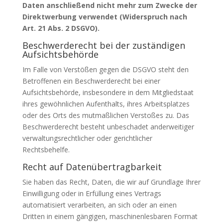
Daten anschließend nicht mehr zum Zwecke der
Direktwerbung verwendet (Widerspruch nach
Art. 21 Abs. 2
DSGVO
).
Beschwerderecht bei der zuständigen
Aufsichtsbehörde
Im Falle von Verstößen gegen die
DSGVO
steht den
Betroffenen ein Beschwerderecht bei einer
Aufsichtsbehörde, insbesondere in dem Mitgliedstaat
ihres gewöhnlichen Aufenthalts, ihres Arbeitsplatzes
oder des Orts des mutmaßlichen Verstoßes zu. Das
Beschwerderecht besteht unbeschadet anderweitiger
verwaltungsrechtlicher oder gerichtlicher
Rechtsbehelfe.
Recht auf Datenübertragbarkeit
Sie haben das Recht, Daten, die wir auf Grundlage Ihrer
Einwilligung oder in Erfüllung eines Vertrags
automatisiert verarbeiten, an sich oder an einen
Dritten in einem gängigen, maschinenlesbaren Format