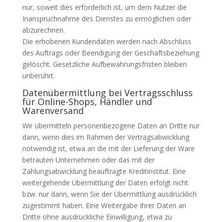
nur, soweit dies erforderlich ist, um dem Nutzer die
Inanspruchnahme des Dienstes zu ermöglichen oder
abzurechnen.
Die erhobenen Kundendaten werden nach Abschluss
des Auftrags oder Beendigung der Geschäftsbeziehung
gelöscht. Gesetzliche Aufbewahrungsfristen bleiben
unberührt.
Datenübermittlung bei Vertragsschluss
für Online-Shops, Händler und
Warenversand
Wir übermitteln personenbezogene Daten an Dritte nur
dann, wenn dies im Rahmen der Vertragsabwicklung
notwendig ist, etwa an die mit der Lieferung der Ware
betrauten Unternehmen oder das mit der
Zahlungsabwicklung beauftragte Kreditinstitut. Eine
weitergehende Übermittlung der Daten erfolgt nicht
bzw. nur dann, wenn Sie der Übermittlung ausdrücklich
zugestimmt haben. Eine Weitergabe Ihrer Daten an
Dritte ohne ausdrückliche Einwilligung, etwa zu