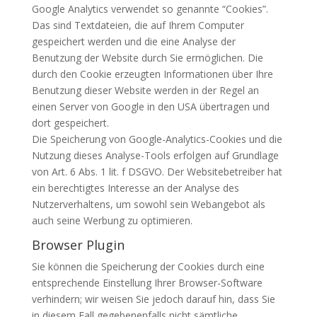
Google Analytics verwendet so genannte “Cookies”.
Das sind Textdateien, die auf Ihrem Computer
gespeichert werden und die eine Analyse der
Benutzung der Website durch Sie ermöglichen. Die
durch den Cookie erzeugten Informationen über Ihre
Benutzung dieser Website werden in der Regel an
einen Server von Google in den
USA
übertragen und
dort gespeichert.
Die Speicherung von Google-Analytics-Cookies und die
Nutzung dieses Analyse-Tools erfolgen auf Grundlage
von Art. 6 Abs. 1 lit. f
DSGVO
. Der Websitebetreiber hat
ein berechtigtes Interesse an der Analyse des
Nutzerverhaltens, um sowohl sein Webangebot als
auch seine Werbung zu optimieren.
Browser Plugin
Sie können die Speicherung der Cookies durch eine
entsprechende Einstellung Ihrer Browser-Software
verhindern; wir weisen Sie jedoch darauf hin, dass Sie
in diesem Fall gegebenenfalls nicht sämtliche