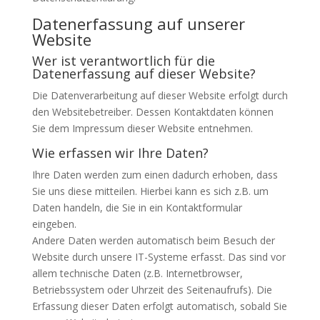
Datenerfassung auf unserer
Website
Wer ist verantwortlich für die
Datenerfassung auf dieser Website?
Die Datenverarbeitung auf dieser Website erfolgt durch
den Websitebetreiber. Dessen Kontaktdaten können
Sie dem Impressum dieser Website entnehmen.
Wie erfassen wir Ihre Daten?
Ihre Daten werden zum einen dadurch erhoben, dass
Sie uns diese mitteilen. Hierbei kann es sich z.B. um
Daten handeln, die Sie in ein Kontaktformular
eingeben.
Andere Daten werden automatisch beim Besuch der
Website durch unsere IT-Systeme erfasst. Das sind vor
allem technische Daten (z.B. Internetbrowser,
Betriebssystem oder Uhrzeit des Seitenaufrufs). Die
Erfassung dieser Daten erfolgt automatisch, sobald Sie