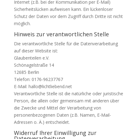
Internet (z.B. bei der Kommunikation per E-Mail)
Sicherheitslücken aufweisen kann. Ein lückenloser
Schutz der Daten vor dem Zugriff durch Dritte ist nicht
möglich.
Hinweis zur verantwortlichen Stelle
Die verantwortliche Stelle für die Datenverarbeitung
auf dieser Website ist:
Glaubenteilen e.V.
Schönagelstraße 14
12685 Berlin
Telefon: 0176-96237767
E-Mail: hallo@lichtliebend.net
Verantwortliche Stelle ist die natürliche oder juristische
Person, die allein oder gemeinsam mit anderen über
die Zwecke und Mittel der Verarbeitung von
personenbezogenen Daten (z.B. Namen, E-Mail-
Adressen o. Ä.) entscheidet.
Widerruf Ihrer Einwilligung zur
Datenverarbeitung