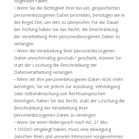
folgenden Fällen:
• Wenn Sie die Richtigkeit Ihrer bei uns gespeicherten
personenbezogenen Daten bestreiten, benötigen wir in
der Regel Zeit, um dies zu überprüfen. Für die Dauer
der Prüfung haben Sie das Recht, die Einschränkung
der Verarbeitung Ihrer personenbezogenen Daten zu
verlangen.
• Wenn die Verarbeitung Ihrer personenbezogenen
Daten unrechtmäßig geschah / geschieht, können Sie
statt der Löschung die Einschränkung der
Datenverarbeitung verlangen.
• Wenn wir Ihre personenbezogenen Daten nicht mehr
benötigen, Sie sie jedoch zur Ausübung, Verteidigung
oder Geltendmachung von Rechtsansprüchen
benötigen, haben Sie das Recht, statt der Löschung die
Einschränkung der Verarbeitung Ihrer
personenbezogenen Daten zu verlangen.
• Wenn Sie einen Widerspruch nach Art. 21 Abs.
1
DSGVO
eingelegt haben, muss eine Abwägung
zwischen Ihren und unseren Interessen vorgenommen