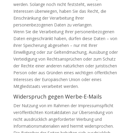
werden. Solange noch nicht feststeht, wessen
Interessen überwiegen, haben Sie das Recht, die
Einschränkung der Verarbeitung Ihrer
personenbezogenen Daten zu verlangen.
Wenn Sie die Verarbeitung Ihrer personenbezogenen
Daten eingeschränkt haben, dürfen diese Daten – von
ihrer Speicherung abgesehen – nur mit Ihrer
Einwilligung oder zur Geltendmachung, Ausübung oder
Verteidigung von Rechtsansprüchen oder zum Schutz
der Rechte einer anderen natürlichen oder juristischen
Person oder aus Gründen eines wichtigen öffentlichen
Interesses der Europäischen Union oder eines
Mitgliedstaats verarbeitet werden.
Widerspruch gegen Werbe-E-Mails
Der Nutzung von im Rahmen der Impressumspflicht
veröffentlichten Kontaktdaten zur Übersendung von
nicht ausdrücklich angeforderter Werbung und
Informationsmaterialien wird hiermit widersprochen.
Die Betreiber der Seiten behalten sich ausdrücklich