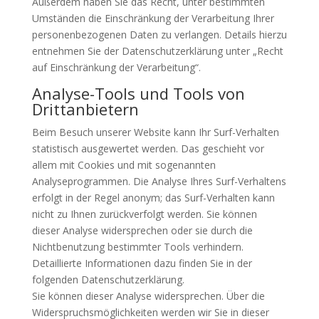
Außerdem haben Sie das Recht, unter bestimmten
Umständen die Einschränkung der Verarbeitung Ihrer
personenbezogenen Daten zu verlangen. Details hierzu
entnehmen Sie der Datenschutzerklärung unter „Recht
auf Einschränkung der Verarbeitung“.
Analyse-Tools und Tools von
Drittanbietern
Beim Besuch unserer Website kann Ihr Surf-Verhalten
statistisch ausgewertet werden. Das geschieht vor
allem mit Cookies und mit sogenannten
Analyseprogrammen. Die Analyse Ihres Surf-Verhaltens
erfolgt in der Regel anonym; das Surf-Verhalten kann
nicht zu Ihnen zurückverfolgt werden. Sie können
dieser Analyse widersprechen oder sie durch die
Nichtbenutzung bestimmter Tools verhindern.
Detaillierte Informationen dazu finden Sie in der
folgenden Datenschutzerklärung.
Sie können dieser Analyse widersprechen. Über die
Widerspruchsmöglichkeiten werden wir Sie in dieser