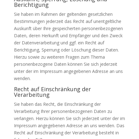
Berichtigung
Sie haben im Rahmen der geltenden gesetzlichen
Bestimmungen jederzeit das Recht auf unentgeltliche
Auskunft über Ihre gespeicherten personenbezogenen
Daten, deren Herkunft und Empfänger und den Zweck
der Datenverarbeitung und ggf. ein Recht auf
Berichtigung, Sperrung oder Löschung dieser Daten.
Hierzu sowie zu weiteren Fragen zum Thema
personenbezogene Daten können Sie sich jederzeit
unter der im Impressum angegebenen Adresse an uns
wenden.
Recht auf Einschränkung der
Verarbeitung
Sie haben das Recht, die Einschränkung der
Verarbeitung Ihrer personenbezogenen Daten zu
verlangen. Hierzu können Sie sich jederzeit unter der im
Impressum angegebenen Adresse an uns wenden. Das
Recht auf Einschränkung der Verarbeitung besteht in