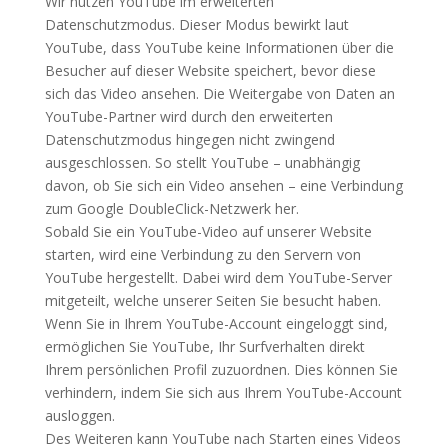
Wir nutzen YouTube im erweiterten
Datenschutzmodus. Dieser Modus bewirkt laut
YouTube, dass YouTube keine Informationen über die
Besucher auf dieser Website speichert, bevor diese
sich das Video ansehen. Die Weitergabe von Daten an
YouTube-Partner wird durch den erweiterten
Datenschutzmodus hingegen nicht zwingend
ausgeschlossen. So stellt YouTube – unabhängig
davon, ob Sie sich ein Video ansehen – eine Verbindung
zum Google DoubleClick-Netzwerk her.
Sobald Sie ein YouTube-Video auf unserer Website
starten, wird eine Verbindung zu den Servern von
YouTube hergestellt. Dabei wird dem YouTube-Server
mitgeteilt, welche unserer Seiten Sie besucht haben.
Wenn Sie in Ihrem YouTube-Account eingeloggt sind,
ermöglichen Sie YouTube, Ihr Surfverhalten direkt
Ihrem persönlichen Profil zuzuordnen. Dies können Sie
verhindern, indem Sie sich aus Ihrem YouTube-Account
ausloggen.
Des Weiteren kann YouTube nach Starten eines Videos