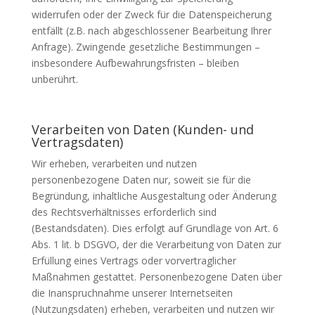
widerrufen oder der Zweck für die Datenspeicherung
entfällt (z.B. nach abgeschlossener Bearbeitung Ihrer
Anfrage). Zwingende gesetzliche Bestimmungen –
insbesondere Aufbewahrungsfristen – bleiben
unberührt.
Verarbeiten von Daten (Kunden- und
Vertragsdaten)
Wir erheben, verarbeiten und nutzen
personenbezogene Daten nur, soweit sie für die
Begründung, inhaltliche Ausgestaltung oder Änderung
des Rechtsverhältnisses erforderlich sind
(Bestandsdaten). Dies erfolgt auf Grundlage von Art. 6
Abs. 1 lit. b
DSGVO
, der die Verarbeitung von Daten zur
Erfüllung eines Vertrags oder vorvertraglicher
Maßnahmen gestattet. Personenbezogene Daten über
die Inanspruchnahme unserer Internetseiten
(Nutzungsdaten) erheben, verarbeiten und nutzen wir