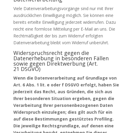
Viele Datenverarbeitungsvorgänge sind nur mit Ihrer
ausdrücklichen Einwilligung möglich. Sie können eine
bereits erteilte Einwilligung jederzeit widerrufen. Dazu
reicht eine formlose Mitteilung per E-Mail an uns. Die
Rechtmäßigkeit der bis zum Widerruf erfolgten
Datenverarbeitung bleibt vom Widerruf unberührt.
Widerspruchsrecht gegen die
Datenerhebung in besonderen Fällen
sowie gegen Direktwerbung (Art.
21
DSGVO
)
Wenn die Datenverarbeitung auf Grundlage von
Art. 6 Abs. 1 lit. e oder f
DSGVO
erfolgt, haben Sie
jederzeit das Recht, aus Gründen, die sich aus
Ihrer besonderen Situation ergeben, gegen die
Verarbeitung Ihrer personenbezogenen Daten
Widerspruch einzulegen; dies gilt auch für ein
auf diese Bestimmungen gestütztes Profiling.
Die jeweilige Rechtsgrundlage, auf denen eine
Verarbeitung beruht, entnehmen Sie dieser