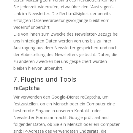
Sie jederzeit widerrufen, etwa über den “Austragen”-
Link im Newsletter. Die Rechtmäßigkeit der bereits
erfolgten Datenverarbeitungsvorgänge bleibt vom
Widerruf unberührt.
Die von Ihnen zum Zwecke des Newsletter-Bezugs bei
uns hinterlegten Daten werden von uns bis zu Ihrer
Austragung aus dem Newsletter gespeichert und nach
der Abbestellung des Newsletters gelöscht. Daten, die
zu anderen Zwecken bei uns gespeichert wurden
bleiben hiervon unberührt.
7. Plugins und Tools
reCaptcha
Wir verwenden den Google-Dienst reCaptcha, um
festzustellen, ob ein Mensch oder ein Computer eine
bestimmte Eingabe in unserem Kontakt- oder
Newsletter-Formular macht. Google prüft anhand
folgender Daten, ob Sie ein Mensch oder ein Computer
sind: IP-Adresse des verwendeten Endgeräts, die