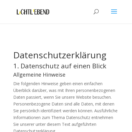
Datenschutzerklärung
1. Datenschutz auf einen Blick
Allgemeine Hinweise
Die folgenden Hinweise geben einen einfachen
Überblick darüber, was mit Ihren personenbezogenen
Daten passiert, wenn Sie unsere Website besuchen.
Personenbezogene Daten sind alle Daten, mit denen
Sie persönlich identifiziert werden können. Ausführliche
Informationen zum Thema Datenschutz entnehmen
Sie unserer unter diesem Text aufgeführten
Datenschutzerklärung.