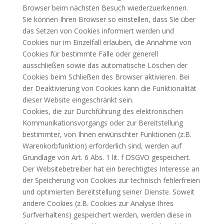
Browser beim nächsten Besuch wiederzuerkennen.
Sie können Ihren Browser so einstellen, dass Sie über
das Setzen von Cookies informiert werden und
Cookies nur im Einzelfall erlauben, die Annahme von
Cookies für bestimmte Fälle oder generell
ausschließen sowie das automatische Löschen der
Cookies beim Schließen des Browser aktivieren. Bei
der Deaktivierung von Cookies kann die Funktionalität
dieser Website eingeschränkt sein.
Cookies, die zur Durchführung des elektronischen
Kommunikationsvorgangs oder zur Bereitstellung
bestimmter, von Ihnen erwünschter Funktionen (z.B.
Warenkorbfunktion) erforderlich sind, werden auf
Grundlage von Art. 6 Abs. 1 lit. f
DSGVO
gespeichert.
Der Websitebetreiber hat ein berechtigtes Interesse an
der Speicherung von Cookies zur technisch fehlerfreien
und optimierten Bereitstellung seiner Dienste. Soweit
andere Cookies (z.B. Cookies zur Analyse Ihres
Surfverhaltens) gespeichert werden, werden diese in