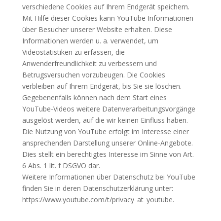
verschiedene Cookies auf Ihrem Endgerät speichern.
Mit Hilfe dieser Cookies kann YouTube Informationen
über Besucher unserer Website erhalten. Diese
Informationen werden u. a. verwendet, um
Videostatistiken zu erfassen, die
Anwenderfreundlichkeit zu verbessern und
Betrugsversuchen vorzubeugen. Die Cookies
verbleiben auf Ihrem Endgerät, bis Sie sie löschen.
Gegebenenfalls können nach dem Start eines
YouTube-Videos weitere Datenverarbeitungsvorgänge
ausgelöst werden, auf die wir keinen Einfluss haben.
Die Nutzung von YouTube erfolgt im Interesse einer
ansprechenden Darstellung unserer Online-Angebote.
Dies stellt ein berechtigtes Interesse im Sinne von Art.
6 Abs. 1 lit. f
DSGVO
dar.
Weitere Informationen über Datenschutz bei YouTube
finden Sie in deren Datenschutzerklärung unter:
https://www.youtube.com/t/privacy_at_youtube.