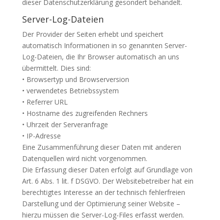
dieser Datenschutzerklärung gesondert behandelt.
Server-Log-Dateien
Der Provider der Seiten erhebt und speichert
automatisch Informationen in so genannten Server-
Log-Dateien, die Ihr Browser automatisch an uns
übermittelt. Dies sind:
• Browsertyp und Browserversion
• verwendetes Betriebssystem
• Referrer
URL
• Hostname des zugreifenden Rechners
• Uhrzeit der Serveranfrage
• IP-Adresse
Eine Zusammenführung dieser Daten mit anderen
Datenquellen wird nicht vorgenommen.
Die Erfassung dieser Daten erfolgt auf Grundlage von
Art. 6 Abs. 1 lit. f
DSGVO
. Der Websitebetreiber hat ein
berechtigtes Interesse an der technisch fehlerfreien
Darstellung und der Optimierung seiner Website –
hierzu müssen die Server-Log-Files erfasst werden.