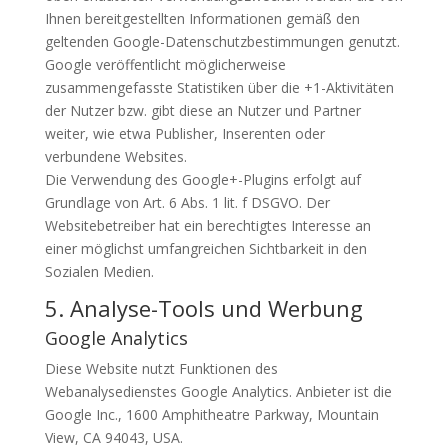
Ihnen bereitgestellten Informationen gemäß den
geltenden Google-Datenschutzbestimmungen genutzt.
Google veröffentlicht möglicherweise
zusammengefasste Statistiken über die +1-Aktivitäten
der Nutzer bzw. gibt diese an Nutzer und Partner
weiter, wie etwa Publisher, Inserenten oder
verbundene Websites.
Die Verwendung des Google+-Plugins erfolgt auf
Grundlage von Art. 6 Abs. 1 lit. f
DSGVO
. Der
Websitebetreiber hat ein berechtigtes Interesse an
einer möglichst umfangreichen Sichtbarkeit in den
Sozialen Medien.
5. Analyse-Tools und Werbung
Google Analytics
Diese Website nutzt Funktionen des
Webanalysedienstes Google Analytics. Anbieter ist die
Google Inc., 1600 Amphitheatre Parkway, Mountain
View, CA 94043,
USA
.