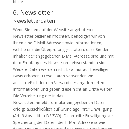
hl=de.
6. Newsletter
Newsletterdaten
Wenn Sie den auf der Website angebotenen
Newsletter beziehen möchten, benötigen wir von
Ihnen eine E-Mail-Adresse sowie Informationen,
welche uns die Überprüfung gestatten, dass Sie der
Inhaber der angegebenen E-Mail-Adresse sind und mit
dem Empfang des Newsletters einverstanden sind.
Weitere Daten werden nicht bzw. nur auf freiwilliger
Basis erhoben. Diese Daten verwenden wir
ausschließlich für den Versand der angeforderten
Informationen und geben diese nicht an Dritte weiter.
Die Verarbeitung der in das
Newsletteranmeldeformular eingegebenen Daten
erfolgt ausschließlich auf Grundlage Ihrer Einwilligung
(Art. 6 Abs. 1 lit. a
DSGVO
). Die erteilte Einwilligung zur
Speicherung der Daten, der E-Mail-Adresse sowie
deren Nutzung zum Versand des Newsletters können