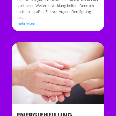
spirituellen Weiterentwicklung helfen. Denn ich
hatte ein großes Ziel vor Augen: Den Sprung
der...
mehr lesen
ENERGIEHEILUNG