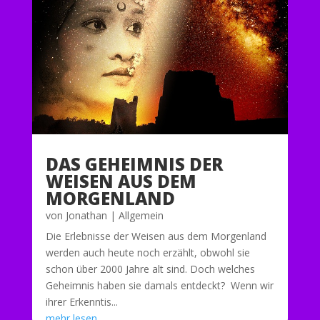
DAS GEHEIMNIS DER
WEISEN AUS DEM
MORGENLAND
von
Jonathan
|
Allgemein
Die Erlebnisse der Weisen aus dem Morgenland
werden auch heute noch erzählt, obwohl sie
schon über 2000 Jahre alt sind. Doch welches
Geheimnis haben sie damals entdeckt? Wenn wir
ihrer Erkenntis...
mehr lesen