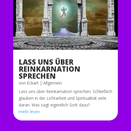
LASS UNS ÜBER
REINKARNATION
SPRECHEN
von
Eckart
|
Allgemein
Lass uns über Reinkarnation sprechen. Schließlich
glauben in der Lichtarbeit und Spiritualität viele
daran. Was sagt eigentlich Gott dazu?
mehr lesen