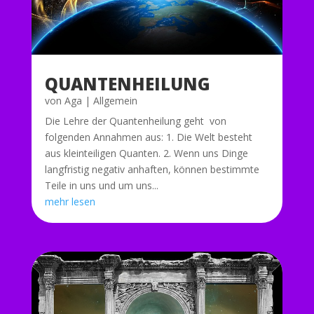
QUANTENHEILUNG
von
Aga
|
Allgemein
Die Lehre der Quantenheilung geht von
folgenden Annahmen aus: 1. Die Welt besteht
aus kleinteiligen Quanten. 2. Wenn uns Dinge
langfristig negativ anhaften, können bestimmte
Teile in uns und um uns...
mehr lesen