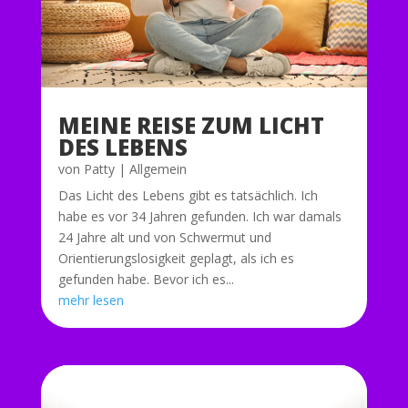
MEINE REISE ZUM LICHT
DES LEBENS
von
Patty
|
Allgemein
Das Licht des Lebens gibt es tatsächlich. Ich
habe es vor 34 Jahren gefunden. Ich war damals
24 Jahre alt und von Schwermut und
Orientierungslosigkeit geplagt, als ich es
gefunden habe. Bevor ich es...
mehr lesen