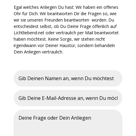
Egal welches Anliegen Du hast: Wir haben ein offenes
Ohr für Dich. Wir beantworten Dir die Fragen so, wie
wir sie unseren Freunden beantworten würden. Du
entscheidest selbst, ob Du Deine Frage öffenlich auf
Lichtliebend.net oder vertraulich per Mail beantwortet
haben möchtest. Keine Sorge, wir stehen nicht
irgendwann vor Deiner Haustür, sondern behandeln
Dein Anliegen vertraulich.