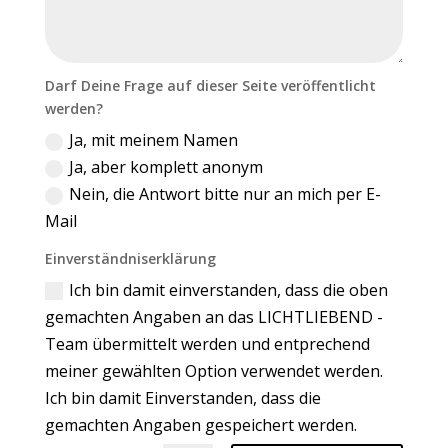
Darf Deine Frage auf dieser Seite veröffentlicht
werden?
Ja, mit meinem Namen
Ja, aber komplett anonym
Nein, die Antwort bitte nur an mich per E-
Mail
Einverständniserklärung
Ich bin damit einverstanden, dass die oben
gemachten Angaben an das LICHTLIEBEND -
Team übermittelt werden und entprechend
meiner gewählten Option verwendet werden.
Ich bin damit Einverstanden, dass die
gemachten Angaben gespeichert werden.