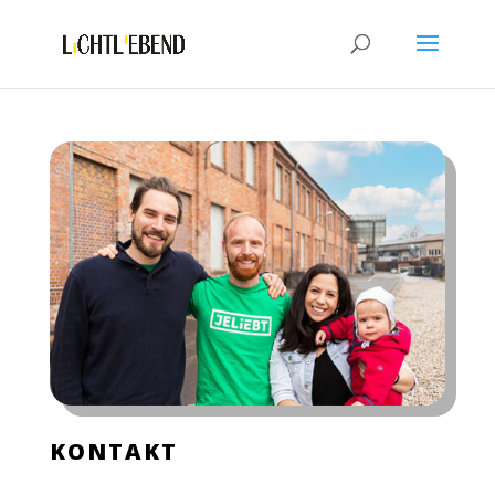
KONTAKT