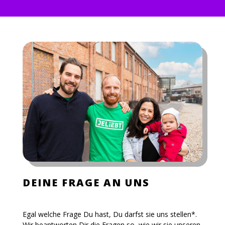
DEINE FRAGE AN UNS
Egal welche Frage Du hast, Du darfst sie uns stellen*.
Wir beantworten Dir die Fragen so, wie wir sie unseren