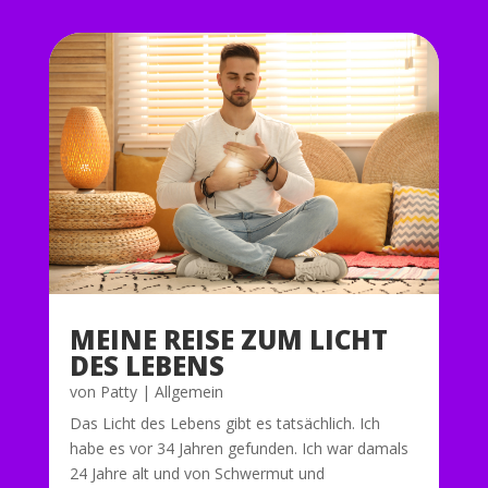
MEINE REISE ZUM LICHT
DES LEBENS
von
Patty
|
Allgemein
Das Licht des Lebens gibt es tatsächlich. Ich
habe es vor 34 Jahren gefunden. Ich war damals
24 Jahre alt und von Schwermut und