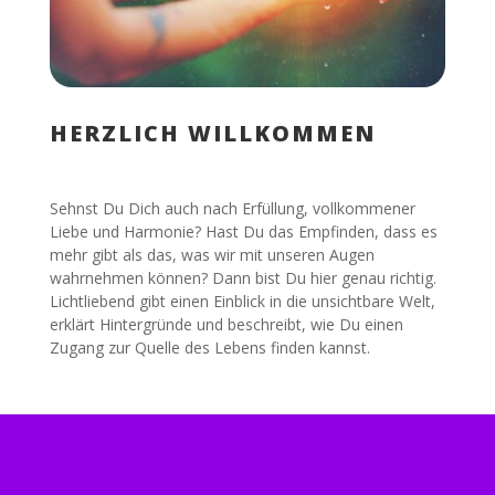
HERZLICH WILLKOMMEN
Sehnst Du Dich auch nach Erfüllung, vollkommener
Liebe und Harmonie? Hast Du das Empfinden, dass es
mehr gibt als das, was wir mit unseren Augen
wahrnehmen können? Dann bist Du hier genau richtig.
Lichtliebend gibt einen Einblick in die unsichtbare Welt,
erklärt Hintergründe und beschreibt, wie Du einen
Zugang zur Quelle des Lebens finden kannst.