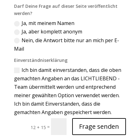
Darf Deine Frage auf dieser Seite veröffentlicht
werden?
Ja, mit meinem Namen
Ja, aber komplett anonym
Nein, die Antwort bitte nur an mich per E-
Mail
Einverständniserklärung
Ich bin damit einverstanden, dass die oben
gemachten Angaben an das LICHTLIEBEND -
Team übermittelt werden und entprechend
meiner gewählten Option verwendet werden.
Ich bin damit Einverstanden, dass die
gemachten Angaben gespeichert werden.
Frage senden
=
12 + 15