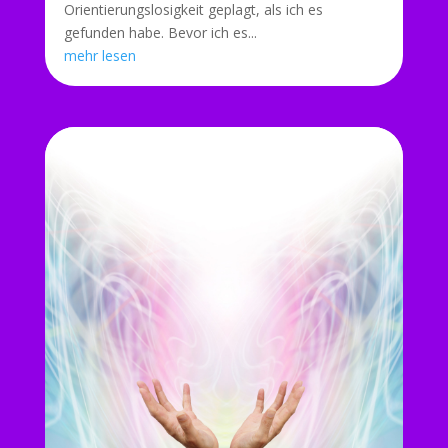
Orientierungslosigkeit geplagt, als ich es
gefunden habe. Bevor ich es...
mehr lesen