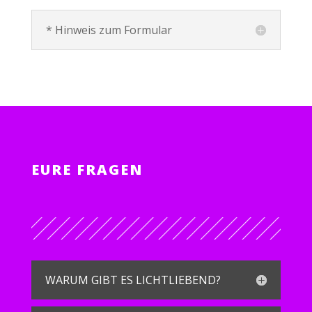
* Hinweis zum Formular
EURE FRAGEN
WARUM GIBT ES LICHTLIEBEND?