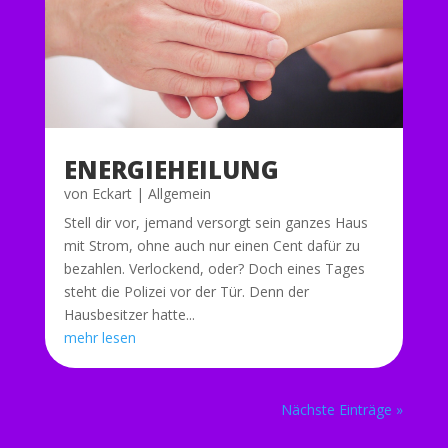
ENERGIEHEILUNG
von
Eckart
|
Allgemein
Stell dir vor, jemand versorgt sein ganzes Haus
mit Strom, ohne auch nur einen Cent dafür zu
bezahlen. Verlockend, oder? Doch eines Tages
steht die Polizei vor der Tür. Denn der
Hausbesitzer hatte...
mehr lesen
Nächste Einträge »