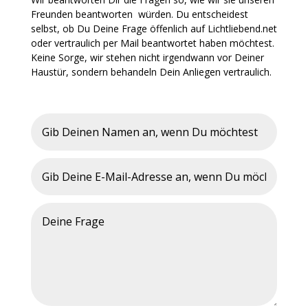
Freunden beantworten würden. Du entscheidest
selbst, ob Du Deine Frage öffenlich auf Lichtliebend.net
oder vertraulich per Mail beantwortet haben möchtest.
Keine Sorge, wir stehen nicht irgendwann vor Deiner
Haustür, sondern behandeln Dein Anliegen vertraulich.