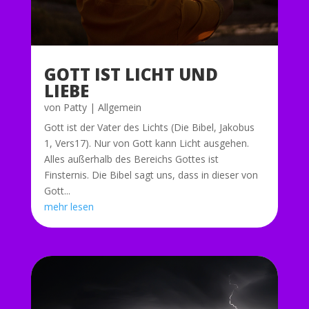
GOTT IST LICHT UND
LIEBE
von
Patty
|
Allgemein
Gott ist der Vater des Lichts (Die Bibel, Jakobus
1, Vers17). Nur von Gott kann Licht ausgehen.
Alles außerhalb des Bereichs Gottes ist
Finsternis. Die Bibel sagt uns, dass in dieser von
Gott...
mehr lesen