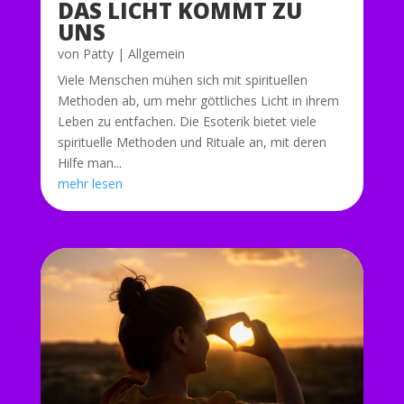
DAS LICHT KOMMT ZU
UNS
von
Patty
|
Allgemein
Viele Menschen mühen sich mit spirituellen
Methoden ab, um mehr göttliches Licht in ihrem
Leben zu entfachen. Die Esoterik bietet viele
spirituelle Methoden und Rituale an, mit deren
Hilfe man...
mehr lesen