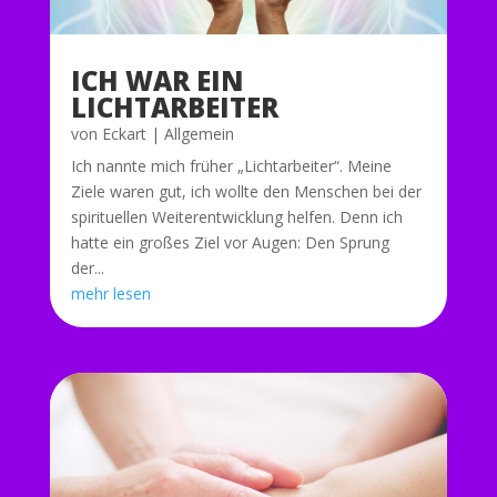
ICH WAR EIN
LICHTARBEITER
von
Eckart
|
Allgemein
Ich nannte mich früher „Lichtarbeiter“. Meine
Ziele waren gut, ich wollte den Menschen bei der
spirituellen Weiterentwicklung helfen. Denn ich
hatte ein großes Ziel vor Augen: Den Sprung
der...
mehr lesen