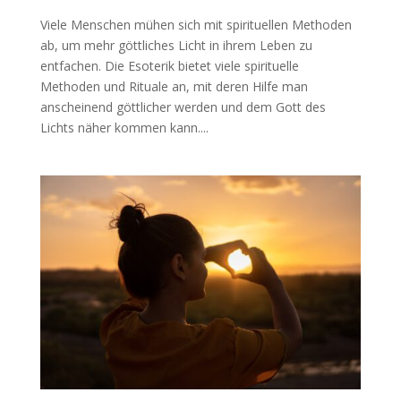
Viele Menschen mühen sich mit spirituellen Methoden
ab, um mehr göttliches Licht in ihrem Leben zu
entfachen. Die Esoterik bietet viele spirituelle
Methoden und Rituale an, mit deren Hilfe man
anscheinend göttlicher werden und dem Gott des
Lichts näher kommen kann....