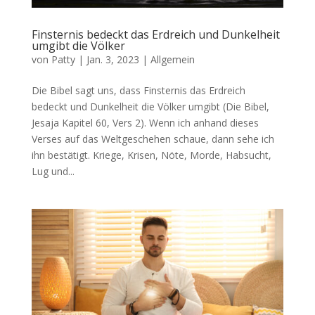
Finsternis bedeckt das Erdreich und Dunkelheit
umgibt die Völker
von
Patty
|
Jan. 3, 2023
|
Allgemein
Die Bibel sagt uns, dass Finsternis das Erdreich
bedeckt und Dunkelheit die Völker umgibt (Die Bibel,
Jesaja Kapitel 60, Vers 2). Wenn ich anhand dieses
Verses auf das Weltgeschehen schaue, dann sehe ich
ihn bestätigt. Kriege, Krisen, Nöte, Morde, Habsucht,
Lug und...