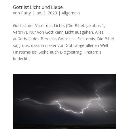
Gott ist Licht und Liebe
von
Patty
|
Jan. 3, 2023
|
Allgemein
Gott ist der Vater des Lichts (Die Bibel, Jakobus 1,
Vers17). Nur von Gott kann Licht ausgehen. Alles
außerhalb des Bereichs Gottes ist Finsternis. Die Bibel
sagt uns, dass in dieser von Gott abgefallenen Welt
Finsternis ist (Siehe auch Blogbeitrag: Finsternis
bedeckt...