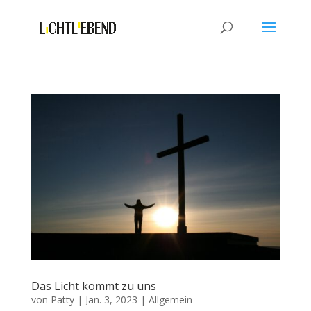
Das Licht kommt zu uns
von
Patty
|
Jan. 3, 2023
|
Allgemein