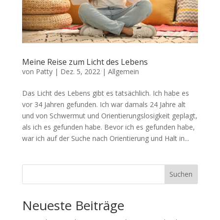
Meine Reise zum Licht des Lebens
von
Patty
|
Dez. 5, 2022
|
Allgemein
Das Licht des Lebens gibt es tatsächlich. Ich habe es
vor 34 Jahren gefunden. Ich war damals 24 Jahre alt
und von Schwermut und Orientierungslosigkeit geplagt,
als ich es gefunden habe. Bevor ich es gefunden habe,
war ich auf der Suche nach Orientierung und Halt in...
Suchen
Neueste Beiträge