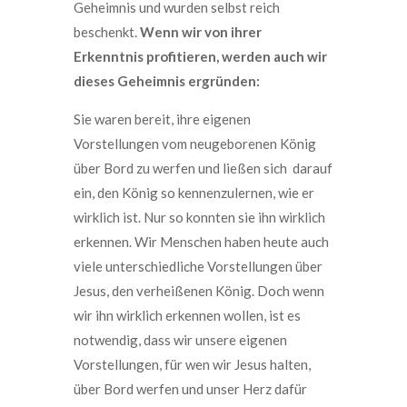
Geheimnis und wurden selbst reich
beschenkt.
Wenn wir von ihrer
Erkenntnis profitieren, werden auch wir
dieses Geheimnis ergründen:
Sie waren bereit, ihre eigenen
Vorstellungen vom neugeborenen König
über Bord zu werfen und ließen sich darauf
ein, den König so kennenzulernen, wie er
wirklich ist. Nur so konnten sie ihn wirklich
erkennen. Wir Menschen haben heute auch
viele unterschiedliche Vorstellungen über
Jesus, den verheißenen König. Doch wenn
wir ihn wirklich erkennen wollen, ist es
notwendig, dass wir unsere eigenen
Vorstellungen, für wen wir Jesus halten,
über Bord werfen und unser Herz dafür