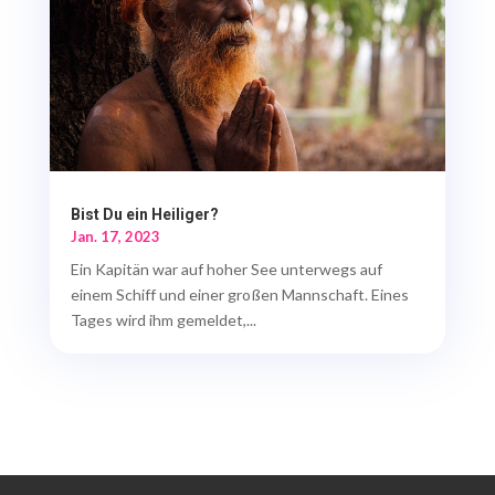
Bist Du ein Heiliger?
Jan. 17, 2023
Ein Kapitän war auf hoher See unterwegs auf
einem Schiff und einer großen Mannschaft. Eines
Tages wird ihm gemeldet,...