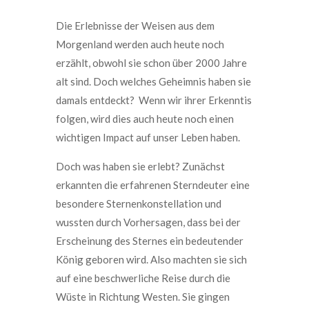
Die Erlebnisse der Weisen aus dem
Morgenland werden auch heute noch
erzählt, obwohl sie schon über 2000 Jahre
alt sind. Doch welches Geheimnis haben sie
damals entdeckt? Wenn wir ihrer Erkenntis
folgen, wird dies auch heute noch einen
wichtigen Impact auf unser Leben haben.
Doch was haben sie erlebt? Zunächst
erkannten die erfahrenen Sterndeuter eine
besondere Sternenkonstellation und
wussten durch Vorhersagen, dass bei der
Erscheinung des Sternes ein bedeutender
König geboren wird. Also machten sie sich
auf eine beschwerliche Reise durch die
Wüste in Richtung Westen. Sie gingen