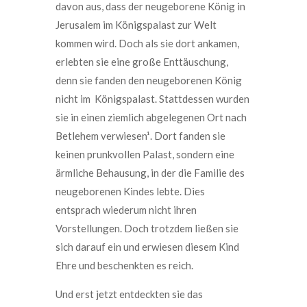
davon aus, dass der neugeborene König in
Jerusalem im Königspalast zur Welt
kommen wird. Doch als sie dort ankamen,
erlebten sie eine große Enttäuschung,
denn sie fanden den neugeborenen König
nicht im Königspalast. Stattdessen wurden
sie in einen ziemlich abgelegenen Ort nach
Betlehem verwiesen¹. Dort fanden sie
keinen prunkvollen Palast, sondern eine
ärmliche Behausung, in der die Familie des
neugeborenen Kindes lebte. Dies
entsprach wiederum nicht ihren
Vorstellungen. Doch trotzdem ließen sie
sich darauf ein und erwiesen diesem Kind
Ehre und beschenkten es reich.
Und erst jetzt entdeckten sie das