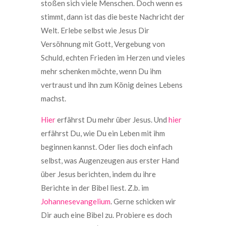
stoßen sich viele Menschen. Doch wenn es
stimmt, dann ist das die beste Nachricht der
Welt. Erlebe selbst wie Jesus Dir
Versöhnung mit Gott, Vergebung von
Schuld, echten Frieden im Herzen und vieles
mehr schenken möchte, wenn Du ihm
vertraust und ihn zum König deines Lebens
machst.
Hier
erfährst Du mehr über Jesus. Und
hier
erfährst Du, wie Du ein Leben mit ihm
beginnen kannst. Oder lies doch einfach
selbst, was Augenzeugen aus erster Hand
über Jesus berichten, indem du ihre
Berichte in der Bibel liest. Z.b. im
Johannesevangelium
. Gerne schicken wir
Dir auch eine Bibel zu. Probiere es doch