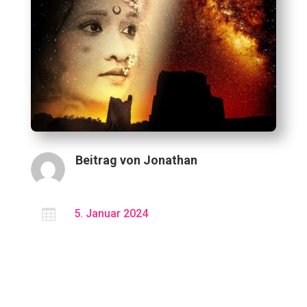
Beitrag von
Jonathan

5. Januar 2024