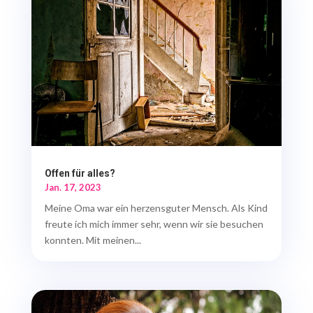
Offen für alles?
Jan. 17, 2023
Meine Oma war ein herzensguter Mensch. Als Kind
freute ich mich immer sehr, wenn wir sie besuchen
konnten. Mit meinen...