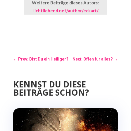
Weitere Beiträge dieses Autors:
lichtliebend.net/author/eckart/
←
Prev: Bist Du ein Heiliger?
Next: Offen für alles?
→
KENNST DU DIESE
BEITRÄGE SCHON?