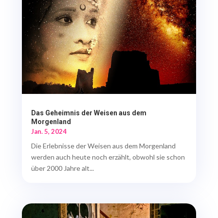
Das Geheimnis der Weisen aus dem
Morgenland
Jan. 5, 2024
Die Erlebnisse der Weisen aus dem Morgenland
werden auch heute noch erzählt, obwohl sie schon
über 2000 Jahre alt...