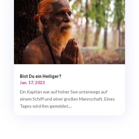
Bist Du ein Heiliger?
Jan. 17, 2023
Ein Kapitän war auf hoher See unterwegs auf
einem Schiff und einer großen Mannschaft. Eines
Tages wird ihm gemeldet,...