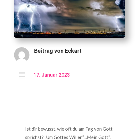
Beitrag von
Eckart

17. Januar 2023
Ist dir bewusst, wie oft du am Tag von Gott
sprichst? „Um Gottes Willen“, „Mein Gott“,