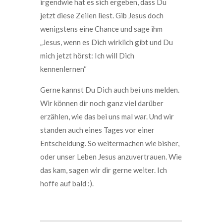
irgendwie hat es sich ergeben, dass Du
jetzt diese Zeilen liest. Gib Jesus doch
wenigstens eine Chance und sage ihm
„Jesus, wenn es Dich wirklich gibt und Du
mich jetzt hörst: Ich will Dich
kennenlernen“
Gerne kannst Du Dich auch bei uns melden.
Wir können dir noch ganz viel darüber
erzählen, wie das bei uns mal war. Und wir
standen auch eines Tages vor einer
Entscheidung. So weitermachen wie bisher,
oder unser Leben Jesus anzuvertrauen. Wie
das kam, sagen wir dir gerne weiter. Ich
hoffe auf bald :).