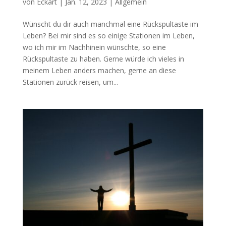
von
Eckart
|
Jan. 12, 2023
|
Allgemein
Wünscht du dir auch manchmal eine Rückspultaste im
Leben? Bei mir sind es so einige Stationen im Leben,
wo ich mir im Nachhinein wünschte, so eine
Rückspultaste zu haben. Gerne würde ich vieles in
meinem Leben anders machen, gerne an diese
Stationen zurück reisen, um...