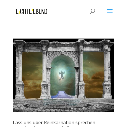
Lass uns über Reinkarnation sprechen