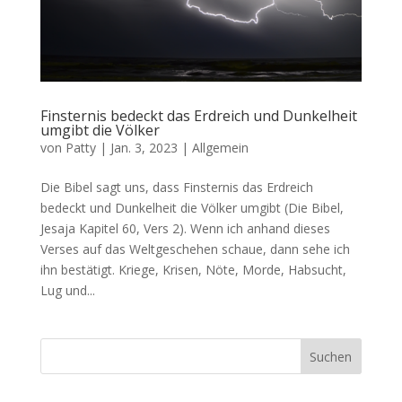
Finsternis bedeckt das Erdreich und Dunkelheit
umgibt die Völker
von
Patty
|
Jan. 3, 2023
|
Allgemein
Die Bibel sagt uns, dass Finsternis das Erdreich
bedeckt und Dunkelheit die Völker umgibt (Die Bibel,
Jesaja Kapitel 60, Vers 2). Wenn ich anhand dieses
Verses auf das Weltgeschehen schaue, dann sehe ich
ihn bestätigt. Kriege, Krisen, Nöte, Morde, Habsucht,
Lug und...
Suchen